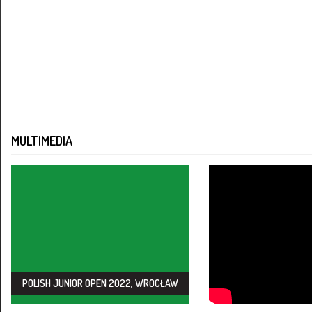
MULTIMEDIA
POLISH JUNIOR OPEN 2022, WROCŁAW